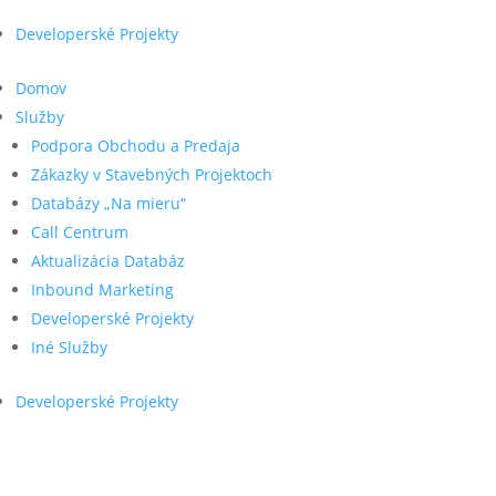
Developerské Projekty
Domov
Služby
Podpora Obchodu a Predaja
Zákazky v Stavebných Projektoch
Databázy „Na mieru“
Call Centrum
Aktualizácia Databáz
Inbound Marketing
Developerské Projekty
Iné Služby
Developerské Projekty